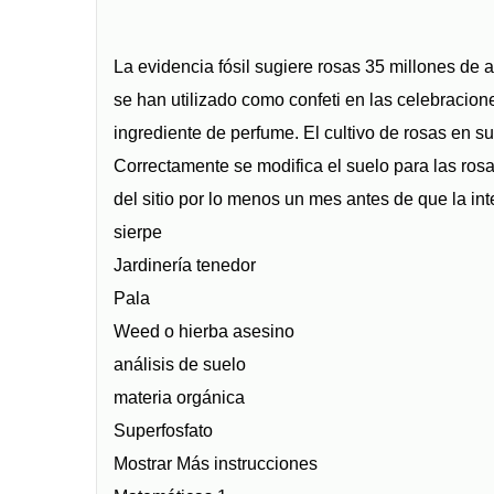
La evidencia fósil sugiere rosas 35 millones de a
se han utilizado como confeti en las celebracio
ingrediente de perfume. El cultivo de rosas en su
Correctamente se modifica el suelo para las ros
del sitio por lo menos un mes antes de que la in
sierpe
Jardinería tenedor
Pala
Weed o hierba asesino
análisis de suelo
materia orgánica
Superfosfato
Mostrar Más instrucciones