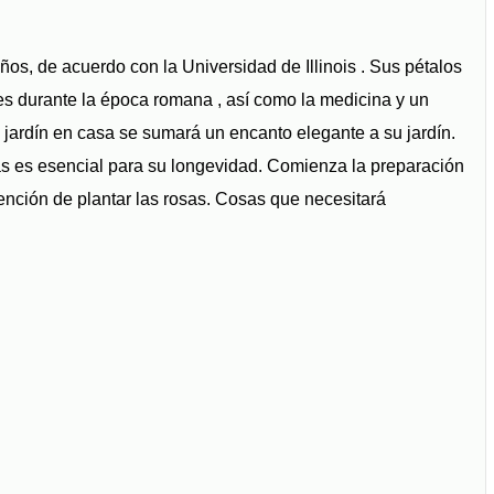
ños, de acuerdo con la Universidad de Illinois . Sus pétalos
nes durante la época romana , así como la medicina y un
 jardín en casa se ​​sumará un encanto elegante a su jardín.
as es esencial para su longevidad. Comienza la preparación
tención de plantar las rosas. Cosas que necesitará