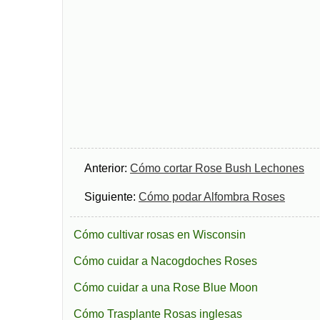
Anterior:
Cómo cortar Rose Bush Lechones
Siguiente:
Cómo podar Alfombra Roses
Cómo cultivar rosas en Wisconsin
Cómo cuidar a Nacogdoches Roses
Cómo cuidar a una Rose Blue Moon
Cómo Trasplante Rosas inglesas