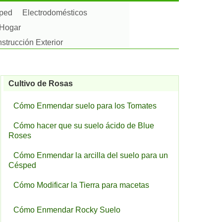
sped
Electrodomésticos
 Hogar
strucción Exterior
Cultivo de Rosas
Cómo Enmendar suelo para los Tomates
Cómo hacer que su suelo ácido de Blue
Roses
Cómo Enmendar la arcilla del suelo para un
Césped
Cómo Modificar la Tierra para macetas
Cómo Enmendar Rocky Suelo