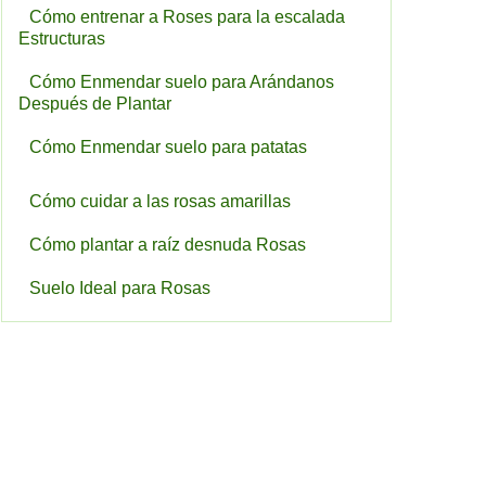
Cómo entrenar a Roses para la escalada
Estructuras
Cómo Enmendar suelo para Arándanos
Después de Plantar
Cómo Enmendar suelo para patatas
Cómo cuidar a las rosas amarillas
Cómo plantar a raíz desnuda Rosas
Suelo Ideal para Rosas