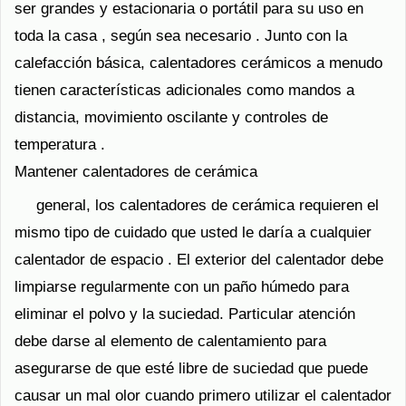
ser grandes y estacionaria o portátil para su uso en
toda la casa , según sea necesario . Junto con la
calefacción básica, calentadores cerámicos a menudo
tienen características adicionales como mandos a
distancia, movimiento oscilante y controles de
temperatura .
Mantener calentadores de cerámica
general, los calentadores de cerámica requieren el
mismo tipo de cuidado que usted le daría a cualquier
calentador de espacio . El exterior del calentador debe
limpiarse regularmente con un paño húmedo para
eliminar el polvo y la suciedad. Particular atención
debe darse al elemento de calentamiento para
asegurarse de que esté libre de suciedad que puede
causar un mal olor cuando primero utilizar el calentador