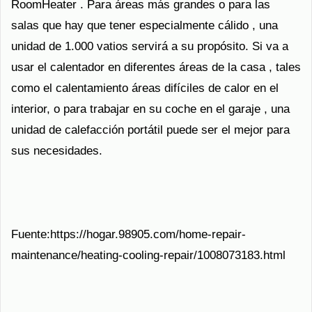
RoomHeater . Para áreas más grandes o para las
salas que hay que tener especialmente cálido , una
unidad de 1.000 vatios servirá a su propósito. Si va a
usar el calentador en diferentes áreas de la casa , tales
como el calentamiento áreas difíciles de calor en el
interior, o para trabajar en su coche en el garaje , una
unidad de calefacción portátil puede ser el mejor para
sus necesidades.
Fuente:https://hogar.98905.com/home-repair-
maintenance/heating-cooling-repair/1008073183.html