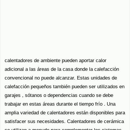
calentadores de ambiente pueden aportar calor
adicional a las áreas de la casa donde la calefacción
convencional no puede alcanzar. Estas unidades de
calefacción pequeños también pueden ser utilizados en
garajes , sótanos o dependencias cuando se debe
trabajar en estas áreas durante el tiempo frío . Una
amplia variedad de calentadores están disponibles para
satisfacer sus necesidades. Calentadores de cerámica