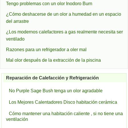
Tengo problemas con un olor Inodoro Burn
¿Cómo deshacerse de un olor a humedad en un espacio
del arrastre
¿Los modernos calefactores a gas realmente necesita ser
ventilado
Razones para un refrigerador a oler mal
Mal olor después de la extracción de la piscina
Reparación de Calefacción y Refrigeración
No Purple Sage Bush tenga un olor agradable
Los Mejores Calentadores Disco habitación cerámica
Cómo mantener una habitación caliente , si no tiene una
ventilación