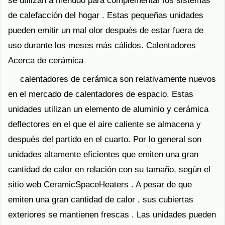
se utilizan a menudo para complementar los sistemas
de calefacción del hogar . Estas pequeñas unidades
pueden emitir un mal olor después de estar fuera de
uso durante los meses más cálidos. Calentadores
Acerca de cerámica
calentadores de cerámica son relativamente nuevos
en el mercado de calentadores de espacio. Estas
unidades utilizan un elemento de aluminio y cerámica
deflectores en el que el aire caliente se almacena y
después del partido en el cuarto. Por lo general son
unidades altamente eficientes que emiten una gran
cantidad de calor en relación con su tamaño, según el
sitio web CeramicSpaceHeaters . A pesar de que
emiten una gran cantidad de calor , sus cubiertas
exteriores se mantienen frescas . Las unidades pueden