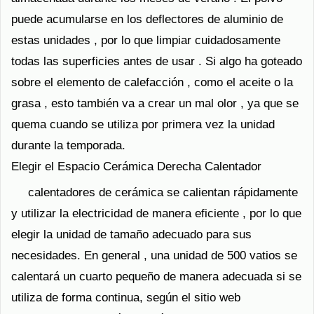
puede acumularse en los deflectores de aluminio de
estas unidades , por lo que limpiar cuidadosamente
todas las superficies antes de usar . Si algo ha goteado
sobre el elemento de calefacción , como el aceite o la
grasa , esto también va a crear un mal olor , ya que se
quema cuando se utiliza por primera vez la unidad
durante la temporada.
Elegir el Espacio Cerámica Derecha Calentador
calentadores de cerámica se calientan rápidamente
y utilizar la electricidad de manera eficiente , por lo que
elegir la unidad de tamaño adecuado para sus
necesidades. En general , una unidad de 500 vatios se
calentará un cuarto pequeño de manera adecuada si se
utiliza de forma continua, según el sitio web