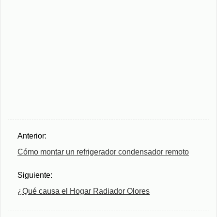
Anterior:
Cómo montar un refrigerador condensador remoto
Siguiente:
¿Qué causa el Hogar Radiador Olores