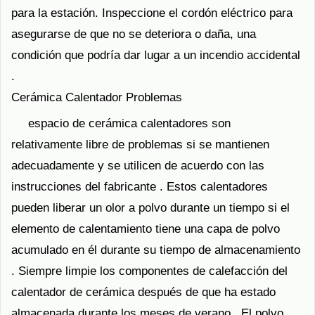
para la estación. Inspeccione el cordón eléctrico para
asegurarse de que no se deteriora o daña, una
condición que podría dar lugar a un incendio accidental
.
Cerámica Calentador Problemas
espacio de cerámica calentadores son
relativamente libre de problemas si se mantienen
adecuadamente y se utilicen de acuerdo con las
instrucciones del fabricante . Estos calentadores
pueden liberar un olor a polvo durante un tiempo si el
elemento de calentamiento tiene una capa de polvo
acumulado en él durante su tiempo de almacenamiento
. Siempre limpie los componentes de calefacción del
calentador de cerámica después de que ha estado
almacenada durante los meses de verano . El polvo