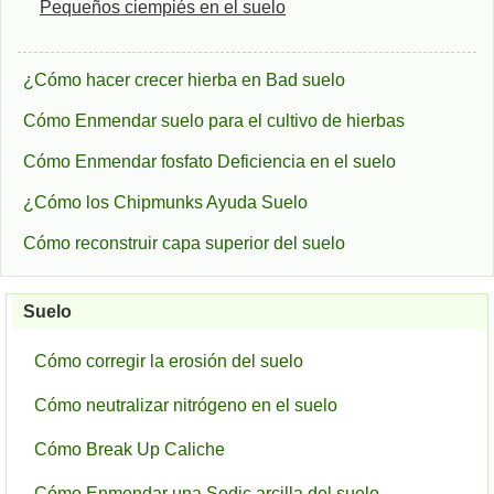
Pequeños ciempiés en el suelo
¿Cómo hacer crecer hierba en Bad suelo
Cómo Enmendar suelo para el cultivo de hierbas
Cómo Enmendar fosfato Deficiencia en el suelo
¿Cómo los Chipmunks Ayuda Suelo
Cómo reconstruir capa superior del suelo
Suelo
Cómo corregir la erosión del suelo
Cómo neutralizar nitrógeno en el suelo
Cómo Break Up Caliche
Cómo Enmendar una Sodic arcilla del suelo