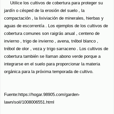
Utilice los cultivos de cobertura para proteger su
jardín o césped de la erosión del suelo , la
compactación , la lixiviación de minerales, hierbas y
aguas de escorrentía . Los ejemplos de los cultivos de
cobertura comunes son raigrás anual , centeno de
invierno , trigo de invierno , avena, trébol blanco ,
trébol de olor , veza y trigo sarraceno . Los cultivos de
cobertura también se llaman abono verde porque a
integrarse en el suelo para proporcionar la materia
orgánica para la próxima temporada de cultivo.
Fuente:https://hogar.98905.com/garden-
lawn/soil/1008006551.html