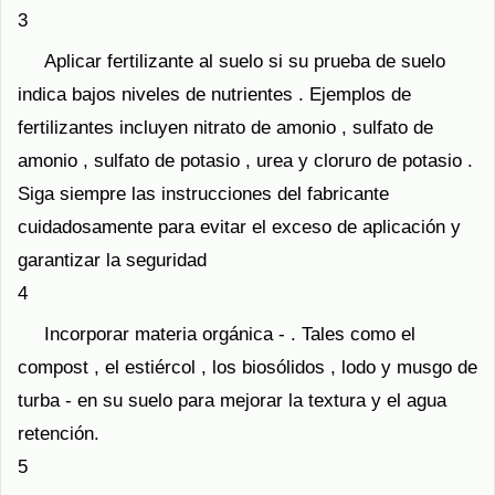
3
Aplicar fertilizante al suelo si su prueba de suelo
indica bajos niveles de nutrientes . Ejemplos de
fertilizantes incluyen nitrato de amonio , sulfato de
amonio , sulfato de potasio , urea y cloruro de potasio .
Siga siempre las instrucciones del fabricante
cuidadosamente para evitar el exceso de aplicación y
garantizar la seguridad
4
Incorporar materia orgánica - . Tales como el
compost , el estiércol , los biosólidos , lodo y musgo de
turba - en su suelo para mejorar la textura y el agua
retención.
5