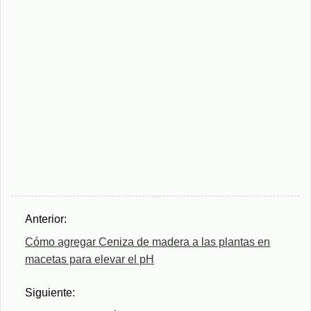
Anterior:
Cómo agregar Ceniza de madera a las plantas en
macetas para elevar el pH
Siguiente: