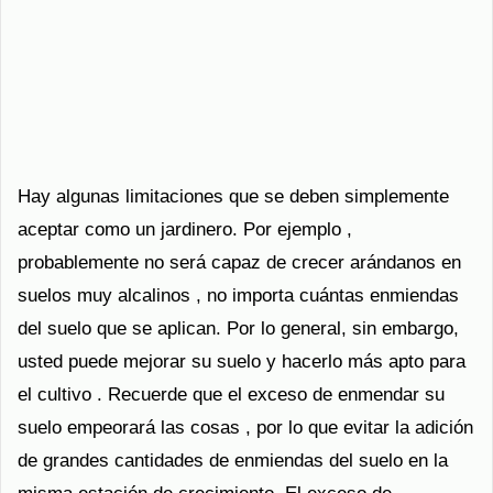
Hay algunas limitaciones que se deben simplemente
aceptar como un jardinero. Por ejemplo ,
probablemente no será capaz de crecer arándanos en
suelos muy alcalinos , no importa cuántas enmiendas
del suelo que se aplican. Por lo general, sin embargo,
usted puede mejorar su suelo y hacerlo más apto para
el cultivo . Recuerde que el exceso de enmendar su
suelo empeorará las cosas , por lo que evitar la adición
de grandes cantidades de enmiendas del suelo en la