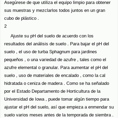
Asegúrese de que utiliza el equipo limpio para obtener
sus muestras y mezclarlos todos juntos en un gran
cubo de plástico .
2
Ajuste su pH del suelo de acuerdo con los
resultados del análisis de suelo . Para bajar el pH del
suelo , el uso de turba Sphagnum para jardines
pequeños , o una variedad de azufre , tales como el
azufre elemental o granular. Para aumentar el pH del
suelo , uso de materiales de encalado , como la cal
hidratada o ceniza de madera . Como se ha señalado
por el Estado Departamento de Horticultura de la
Universidad de Iowa , puede tomar algún tiempo para
ajustar el pH del suelo, así que empieza a enmendar su
suelo varios meses antes de la temporada de siembra .