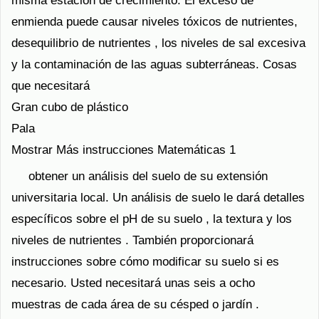
misma estación de crecimiento. El exceso de
enmienda puede causar niveles tóxicos de nutrientes,
desequilibrio de nutrientes , los niveles de sal excesiva
y la contaminación de las aguas subterráneas. Cosas
que necesitará
Gran cubo de plástico
Pala
Mostrar Más instrucciones Matemáticas 1
obtener un análisis del suelo de su extensión
universitaria local. Un análisis de suelo le dará detalles
específicos sobre el pH de su suelo , la textura y los
niveles de nutrientes . También proporcionará
instrucciones sobre cómo modificar su suelo si es
necesario. Usted necesitará unas seis a ocho
muestras de cada área de su césped o jardín .