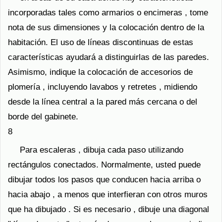
incorporadas tales como armarios o encimeras , tome
nota de sus dimensiones y la colocación dentro de la
habitación. El uso de líneas discontinuas de estas
características ayudará a distinguirlas de las paredes.
Asimismo, indique la colocación de accesorios de
plomería , incluyendo lavabos y retretes , midiendo
desde la línea central a la pared más cercana o del
borde del gabinete.
8
Para escaleras , dibuja cada paso utilizando
rectángulos conectados. Normalmente, usted puede
dibujar todos los pasos que conducen hacia arriba o
hacia abajo , a menos que interfieran con otros muros
que ha dibujado . Si es necesario , dibuje una diagonal