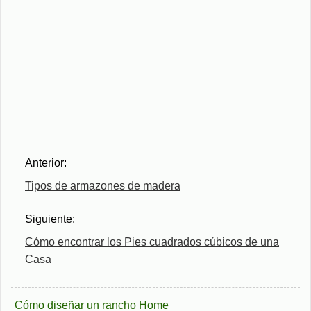
Anterior:
Tipos de armazones de madera
Siguiente:
Cómo encontrar los Pies cuadrados cúbicos de una
Casa
Cómo diseñar un rancho Home