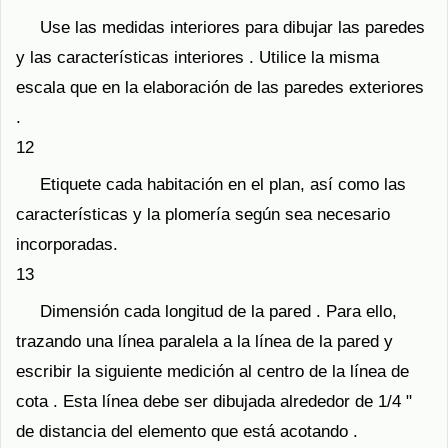
Use las medidas interiores para dibujar las paredes
y las características interiores . Utilice la misma
escala que en la elaboración de las paredes exteriores
.
12
Etiquete cada habitación en el plan, así como las
características y la plomería según sea necesario
incorporadas.
13
Dimensión cada longitud de la pared . Para ello,
trazando una línea paralela a la línea de la pared y
escribir la siguiente medición al centro de la línea de
cota . Esta línea debe ser dibujada alrededor de 1/4 "
de distancia del elemento que está acotando .