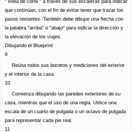
" línea de corte " a través de sus escaleras para indicar
que continúan, con el fin de evitar tener que trazar los
pasos restantes. También debe dibujar una flecha con
la palabra "arriba" o "abajo" para indicar la dirección y
la elevación de los viajes.
Dibujando el Blueprint
9
Reúna todos sus bocetos y mediciones del exterior
y el interior de la casa.
10
Comienza dibujando las paredes exteriores de su
casa, mientras que el uso de una regla. Utilice una
escala de un cuarto de pulgada o un octavo de pulgada
para representar cada pie real.
11