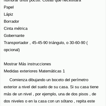
nombrar unos pocos. Cosas que necesitará
Papel
Lápiz
Borrador
Cinta métrica
Gobernante
Transportador , 45-45-90 triángulo, o 30-60-90 (
opcional)
Mostrar Más instrucciones
Medidas exteriores Matemáticas 1
Comienza dibujando un boceto del perímetro
exterior a nivel del suelo de su casa. Si su casa tiene
más de un nivel , por ejemplo, una de dos pisos , de
dos niveles o en la casa con un sótano , repita este