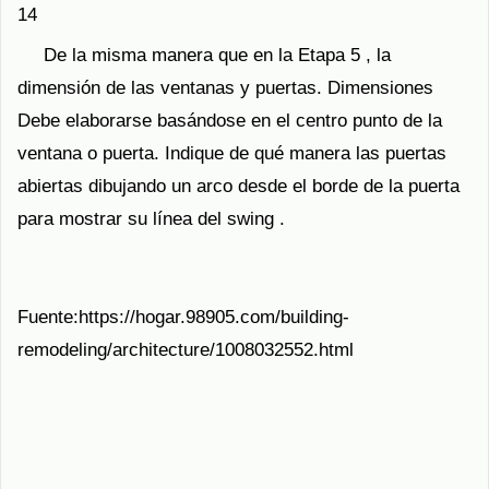
14
De la misma manera que en la Etapa 5 , la
dimensión de las ventanas y puertas. Dimensiones
Debe elaborarse basándose en el centro punto de la
ventana o puerta. Indique de qué manera las puertas
abiertas dibujando un arco desde el borde de la puerta
para mostrar su línea del swing .
Fuente:https://hogar.98905.com/building-
remodeling/architecture/1008032552.html