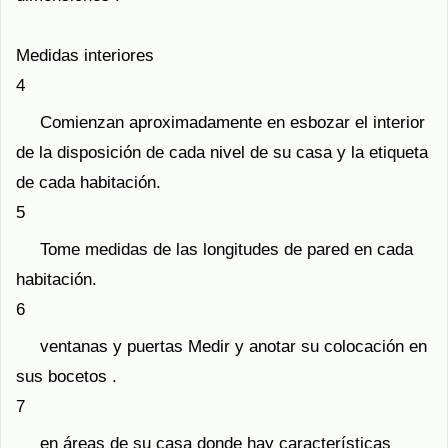
Medidas interiores
4
Comienzan aproximadamente en esbozar el interior
de la disposición de cada nivel de su casa y la etiqueta
de cada habitación.
5
Tome medidas de las longitudes de pared en cada
habitación.
6
ventanas y puertas Medir y anotar su colocación en
sus bocetos .
7
en áreas de su casa donde hay características