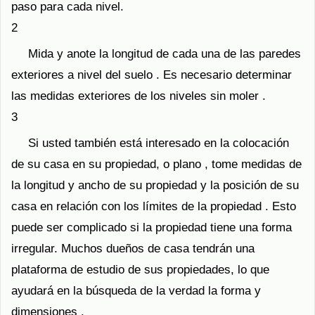
paso para cada nivel.
2
Mida y anote la longitud de cada una de las paredes
exteriores a nivel del suelo . Es necesario determinar
las medidas exteriores de los niveles sin moler .
3
Si usted también está interesado en la colocación
de su casa en su propiedad, o plano , tome medidas de
la longitud y ancho de su propiedad y la posición de su
casa en relación con los límites de la propiedad . Esto
puede ser complicado si la propiedad tiene una forma
irregular. Muchos dueños de casa tendrán una
plataforma de estudio de sus propiedades, lo que
ayudará en la búsqueda de la verdad la forma y
dimensiones .