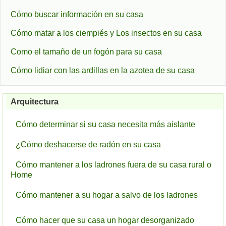
Cómo buscar información en su casa
Cómo matar a los ciempiés y Los insectos en su casa
Como el tamaño de un fogón para su casa
Cómo lidiar con las ardillas en la azotea de su casa
Arquitectura
Cómo determinar si su casa necesita más aislante
¿Cómo deshacerse de radón en su casa
Cómo mantener a los ladrones fuera de su casa rural o
Home
Cómo mantener a su hogar a salvo de los ladrones
Cómo hacer que su casa un hogar desorganizado