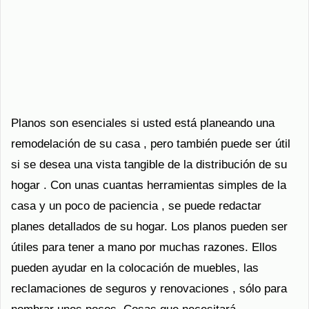
Planos son esenciales si usted está planeando una
remodelación de su casa , pero también puede ser útil
si se desea una vista tangible de la distribución de su
hogar . Con unas cuantas herramientas simples de la
casa y un poco de paciencia , se puede redactar
planes detallados de su hogar. Los planos pueden ser
útiles para tener a mano por muchas razones. Ellos
pueden ayudar en la colocación de muebles, las
reclamaciones de seguros y renovaciones , sólo para