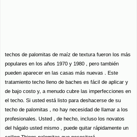
techos de palomitas de maíz de textura fueron los más
populares en los años 1970 y 1980 , pero también
pueden aparecer en las casas más nuevas . Este
tratamiento techo lleno de baches es fácil de aplicar y
de bajo costo y, a menudo cubre las imperfecciones en
el techo. Si usted está listo para deshacerse de su
techo de palomitas , no hay necesidad de llamar a los
profesionales. Usted , de hecho, incluso los novatos
del hágalo usted mismo , puede quitar rápidamente un