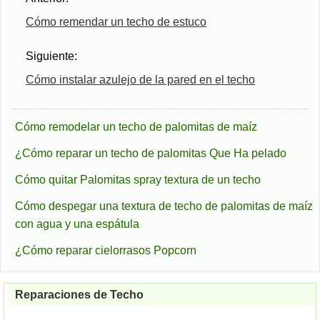
Cómo remendar un techo de estuco
Siguiente:
Cómo instalar azulejo de la pared en el techo
Cómo remodelar un techo de palomitas de maíz
¿Cómo reparar un techo de palomitas Que Ha pelado
Cómo quitar Palomitas spray textura de un techo
Cómo despegar una textura de techo de palomitas de maíz
con agua y una espátula
¿Cómo reparar cielorrasos Popcorn
Reparaciones de Techo