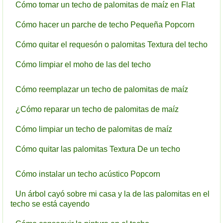
Cómo tomar un techo de palomitas de maíz en Flat
Cómo hacer un parche de techo Pequeña Popcorn
Cómo quitar el requesón o palomitas Textura del techo
Cómo limpiar el moho de las del techo
Cómo reemplazar un techo de palomitas de maíz
¿Cómo reparar un techo de palomitas de maíz
Cómo limpiar un techo de palomitas de maíz
Cómo quitar las palomitas Textura De un techo
Cómo instalar un techo acústico Popcorn
Un árbol cayó sobre mi casa y la de las palomitas en el
techo se está cayendo