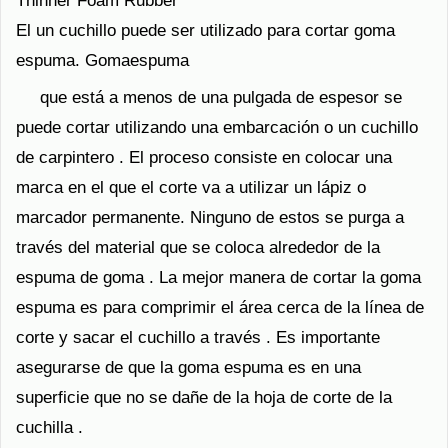
Thinner Foam Rubber
El un cuchillo puede ser utilizado para cortar goma
espuma. Gomaespuma
que está a menos de una pulgada de espesor se
puede cortar utilizando una embarcación o un cuchillo
de carpintero . El proceso consiste en colocar una
marca en el que el corte va a utilizar un lápiz o
marcador permanente. Ninguno de estos se purga a
través del material que se coloca alrededor de la
espuma de goma . La mejor manera de cortar la goma
espuma es para comprimir el área cerca de la línea de
corte y sacar el cuchillo a través . Es importante
asegurarse de que la goma espuma es en una
superficie que no se dañe de la hoja de corte de la
cuchilla .