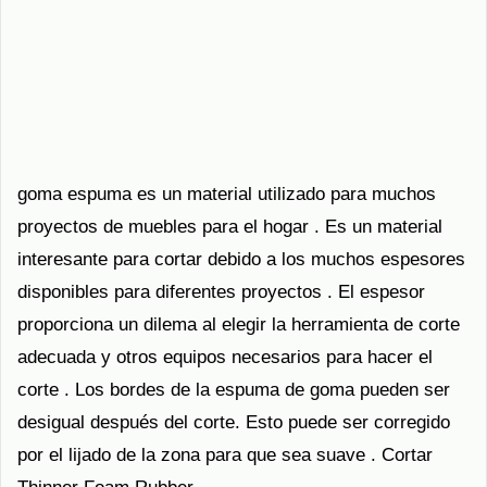
goma espuma es un material utilizado para muchos
proyectos de muebles para el hogar . Es un material
interesante para cortar debido a los muchos espesores
disponibles para diferentes proyectos . El espesor
proporciona un dilema al elegir la herramienta de corte
adecuada y otros equipos necesarios para hacer el
corte . Los bordes de la espuma de goma pueden ser
desigual después del corte. Esto puede ser corregido
por el lijado de la zona para que sea suave . Cortar