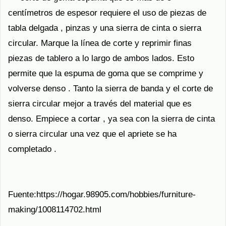
centímetros de espesor requiere el uso de piezas de
tabla delgada , pinzas y una sierra de cinta o sierra
circular. Marque la línea de corte y reprimir finas
piezas de tablero a lo largo de ambos lados. Esto
permite que la espuma de goma que se comprime y
volverse denso . Tanto la sierra de banda y el corte de
sierra circular mejor a través del material que es
denso. Empiece a cortar , ya sea con la sierra de cinta
o sierra circular una vez que el apriete se ha
completado .
Fuente:https://hogar.98905.com/hobbies/furniture-
making/1008114702.html