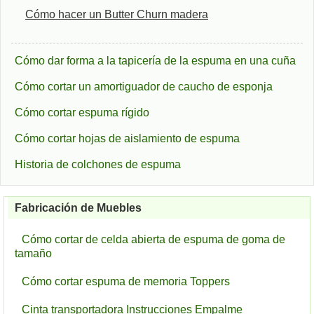
Cómo hacer un Butter Churn madera
Cómo dar forma a la tapicería de la espuma en una cuña
Cómo cortar un amortiguador de caucho de esponja
Cómo cortar espuma rígido
Cómo cortar hojas de aislamiento de espuma
Historia de colchones de espuma
Fabricación de Muebles
Cómo cortar de celda abierta de espuma de goma de
tamaño
Cómo cortar espuma de memoria Toppers
Cinta transportadora Instrucciones Empalme