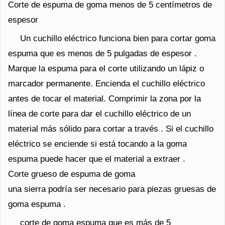
Corte de espuma de goma menos de 5 centímetros de
espesor
Un cuchillo eléctrico funciona bien para cortar goma
espuma que es menos de 5 pulgadas de espesor .
Marque la espuma para el corte utilizando un lápiz o
marcador permanente. Encienda el cuchillo eléctrico
antes de tocar el material. Comprimir la zona por la
línea de corte para dar el cuchillo eléctrico de un
material más sólido para cortar a través . Si el cuchillo
eléctrico se enciende si está tocando a la goma
espuma puede hacer que el material a extraer .
Corte grueso de espuma de goma
una sierra podría ser necesario para piezas gruesas de
goma espuma .
corte de goma espuma que es más de 5