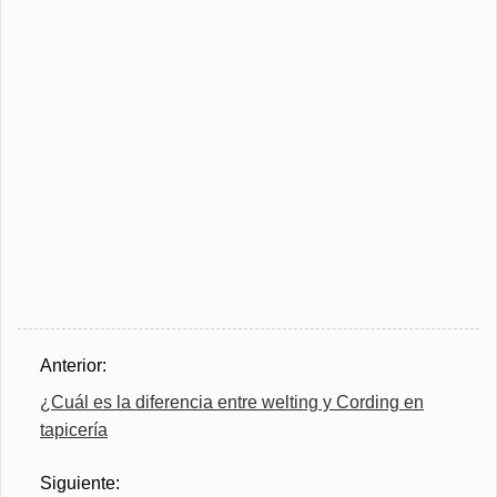
Anterior:
¿Cuál es la diferencia entre welting y Cording en
tapicería
Siguiente: