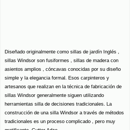
Diseñado originalmente como sillas de jardín Inglés ,
sillas Windsor son fusiformes , sillas de madera con
asientos amplios , cóncavas conocidas por su diseño
simple y la elegancia formal. Esos carpinteros y
artesanos que realizan en la técnica de fabricación de
sillas Windsor generalmente siguen utilizando
herramientas silla de decisiones tradicionales. La
construcción de una silla Windsor a través de métodos
tradicionales es un proceso complicado , pero muy