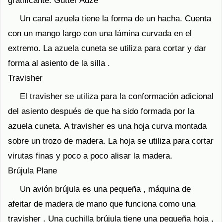
gratificante. Gutter Adze
Un canal azuela tiene la forma de un hacha. Cuenta
con un mango largo con una lámina curvada en el
extremo. La azuela cuneta se utiliza para cortar y dar
forma al asiento de la silla .
Travisher
El travisher se utiliza para la conformación adicional
del asiento después de que ha sido formada por la
azuela cuneta. A travisher es una hoja curva montada
sobre un trozo de madera. La hoja se utiliza para cortar
virutas finas y poco a poco alisar la madera.
Brújula Plane
Un avión brújula es una pequeña , máquina de
afeitar de madera de mano que funciona como una
travisher . Una cuchilla brújula tiene una pequeña hoja ,