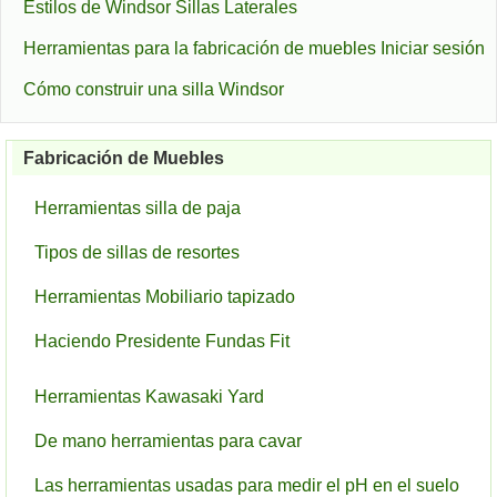
Estilos de Windsor Sillas Laterales
Herramientas para la fabricación de muebles Iniciar sesión
Cómo construir una silla Windsor
Fabricación de Muebles
Herramientas silla de paja
Tipos de sillas de resortes
Herramientas Mobiliario tapizado
Haciendo Presidente Fundas Fit
Herramientas Kawasaki Yard
De mano herramientas para cavar
Las herramientas usadas para medir el pH en el suelo