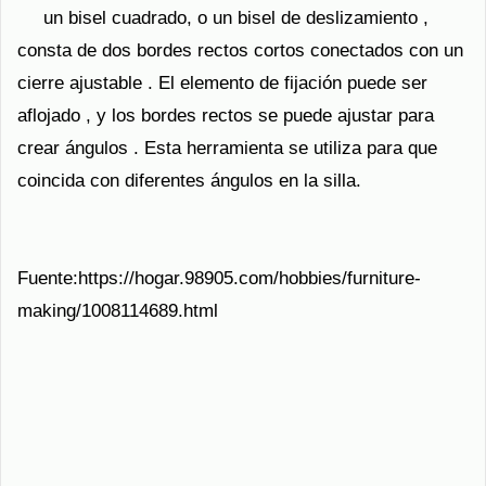
un bisel cuadrado, o un bisel de deslizamiento ,
consta de dos bordes rectos cortos conectados con un
cierre ajustable . El elemento de fijación puede ser
aflojado , y los bordes rectos se puede ajustar para
crear ángulos . Esta herramienta se utiliza para que
coincida con diferentes ángulos en la silla.
Fuente:https://hogar.98905.com/hobbies/furniture-
making/1008114689.html