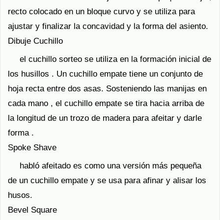
recto colocado en un bloque curvo y se utiliza para
ajustar y finalizar la concavidad y la forma del asiento.
Dibuje Cuchillo
el cuchillo sorteo se utiliza en la formación inicial de
los husillos . Un cuchillo empate tiene un conjunto de
hoja recta entre dos asas. Sosteniendo las manijas en
cada mano , el cuchillo empate se tira hacia arriba de
la longitud de un trozo de madera para afeitar y darle
forma .
Spoke Shave
habló afeitado es como una versión más pequeña
de un cuchillo empate y se usa para afinar y alisar los
husos.
Bevel Square