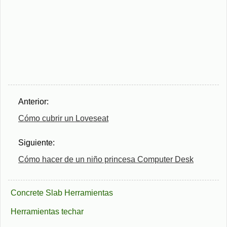
Anterior:
Cómo cubrir un Loveseat
Siguiente:
Cómo hacer de un niño princesa Computer Desk
Concrete Slab Herramientas
Herramientas techar